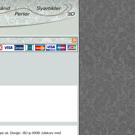
ippe ud. Design: JBJ ju 0008/ Julekurv med