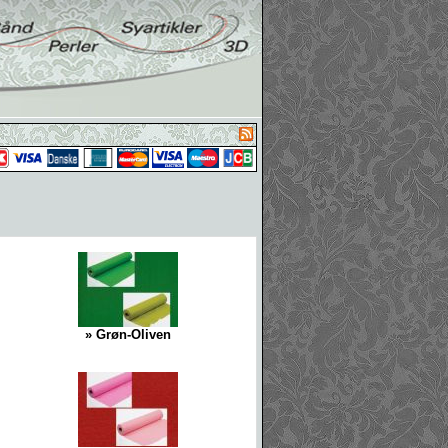
» Grøn-Oliven